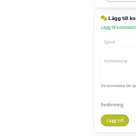
Lägg till 
Lägg till komment
Din kommentar blir synl
Bedömning