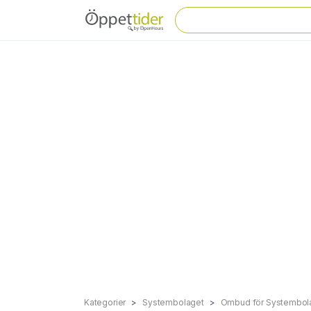
Kategorier
Systembolaget
Ombud för Systembol