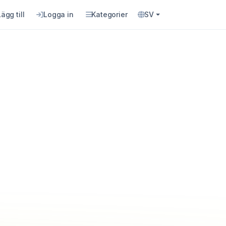
Lägg till
Logga in
Kategorier
SV