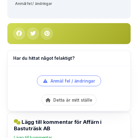
Anmäl fel / ändringar
Har du hittat något felaktigt?
Anmäl fel / ändringar
Detta är mitt ställe
Lägg till kommentar för Affärn i
Bastuträsk AB
Lägg till kommentar