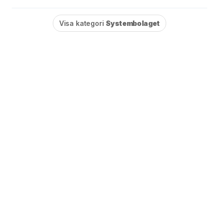
Visa kategori
Systembolaget