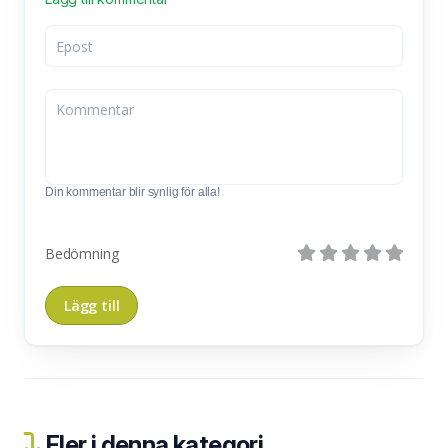
Din kommentar blir synlig för alla!
Bedömning
Fler i denna kategori