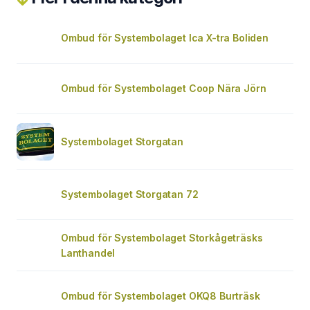
Ombud för Systembolaget Ica X-tra Boliden
Ombud för Systembolaget Coop Nära Jörn
Systembolaget Storgatan
Systembolaget Storgatan 72
Ombud för Systembolaget Storkågeträsks
Lanthandel
Ombud för Systembolaget OKQ8 Burträsk