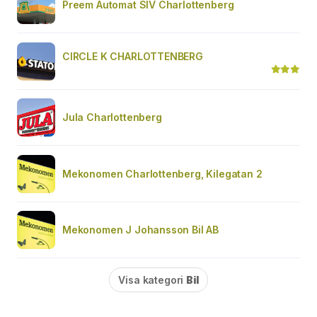
Preem Automat SIV Charlottenberg
CIRCLE K CHARLOTTENBERG
Jula Charlottenberg
Mekonomen Charlottenberg, Kilegatan 2
Mekonomen J Johansson Bil AB
Visa kategori
Bil