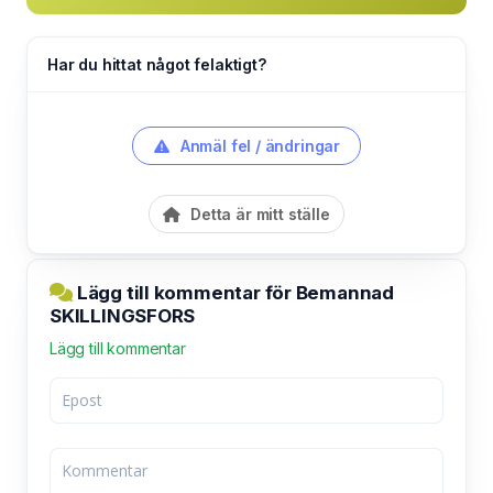
Har du hittat något felaktigt?
Anmäl fel / ändringar
Detta är mitt ställe
Lägg till kommentar för Bemannad
SKILLINGSFORS
Lägg till kommentar