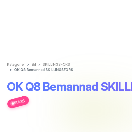
Kategorier
Bil
SKILLINGSFORS
OK Q8 Bemannad SKILLINGSFORS
OK Q8 Bemannad SKIL
Stängt