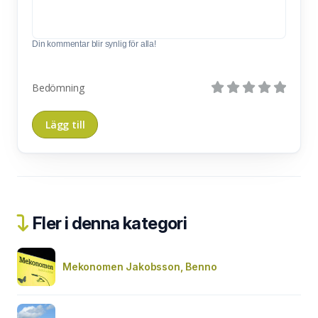
Din kommentar blir synlig för alla!
Bedömning
Fler i denna kategori
Mekonomen Jakobsson, Benno