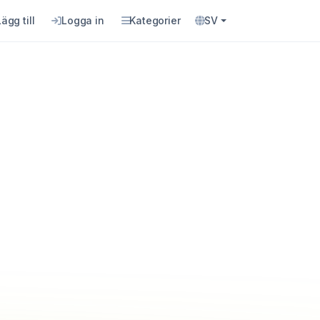
Lägg till
Logga in
Kategorier
SV