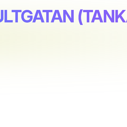
ULTGATAN (TANK