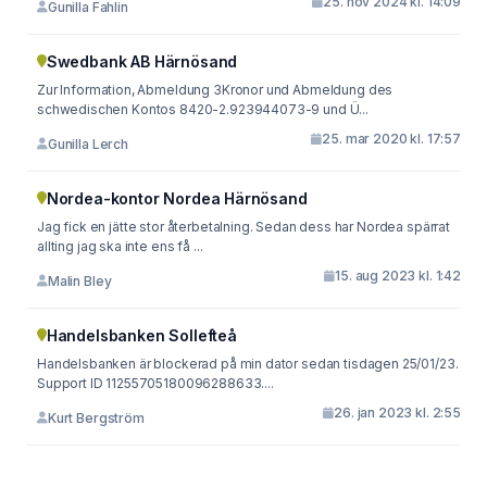
25. nov 2024 kl. 14:09
Gunilla Fahlin
Swedbank AB Härnösand
Zur Information, Abmeldung 3Kronor und Abmeldung des
schwedischen Kontos 8420-2.923944073-9 und Ü...
25. mar 2020 kl. 17:57
Gunilla Lerch
Nordea-kontor Nordea Härnösand
Jag fick en jätte stor återbetalning. Sedan dess har Nordea spärrat
allting jag ska inte ens få ...
15. aug 2023 kl. 1:42
Malin Bley
Handelsbanken Sollefteå
Handelsbanken är blockerad på min dator sedan tisdagen 25/01/23.
Support ID 11255705180096288633....
26. jan 2023 kl. 2:55
Kurt Bergström