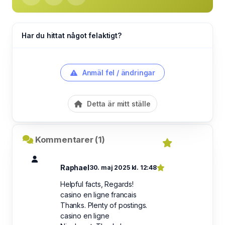
Har du hittat något felaktigt?
Anmäl fel / ändringar
Detta är mitt ställe
Kommentarer (1)
Raphael
30. maj 2025 kl. 12:48
Helpful facts, Regards!
casino en ligne francais
Thanks. Plenty of postings.
casino en ligne