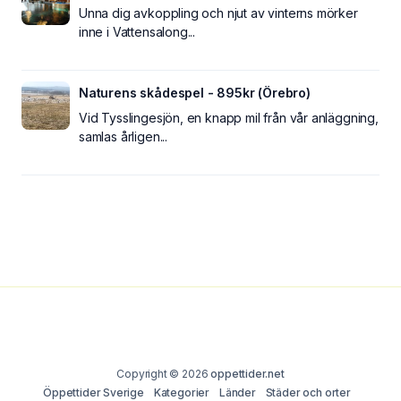
Unna dig avkoppling och njut av vinterns mörker
inne i Vattensalong...
Naturens skådespel - 895kr (Örebro)
Vid Tysslingesjön, en knapp mil från vår anläggning,
samlas årligen...
Copyright © 2026
oppettider.net
Öppettider Sverige
Kategorier
Länder
Städer och orter