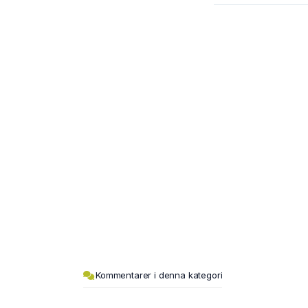
Kommentarer i denna kategori