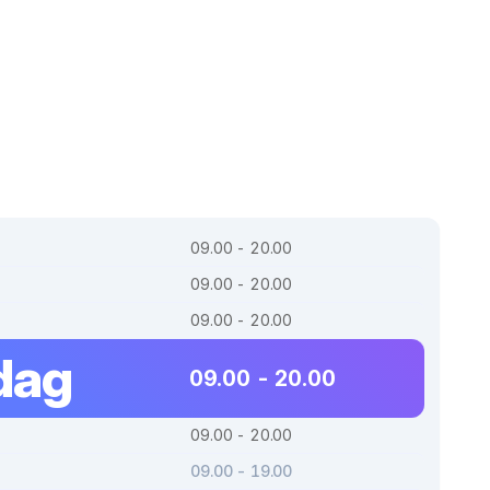
09.00 - 20.00
09.00 - 20.00
09.00 - 20.00
dag
09.00 - 20.00
09.00 - 20.00
09.00 - 19.00