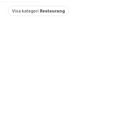
Visa kategori
Restaurang