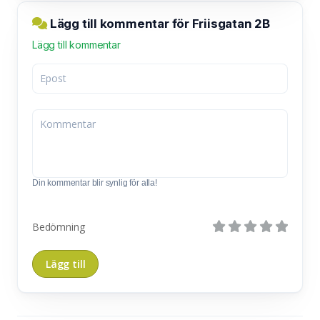
Lägg till kommentar för Friisgatan 2B
Lägg till kommentar
Din kommentar blir synlig för alla!
Bedömning