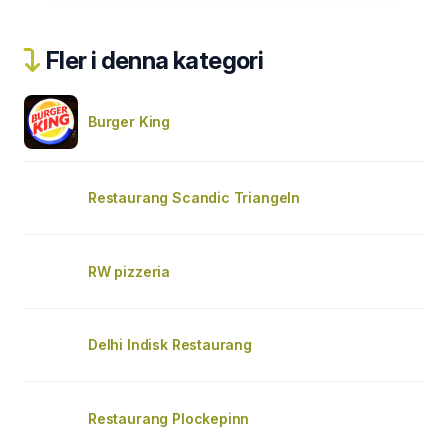
Fler i denna kategori
Burger King
Restaurang Scandic Triangeln
RW pizzeria
Delhi Indisk Restaurang
Restaurang Plockepinn