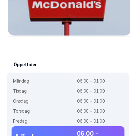
Öppettider
Måndag
06.00 - 01.00
Tisdag
06.00 - 01.00
Onsdag
06.00 - 01.00
Torsdag
06.00 - 01.00
Fredag
06.00 - 01.00
06.00 -