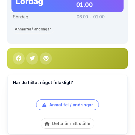
Lördag
01.00
Söndag
06.00 - 01.00
Anmäl fel / ändringar
Har du hittat något felaktigt?
Anmäl fel / ändringar
Detta är mitt ställe