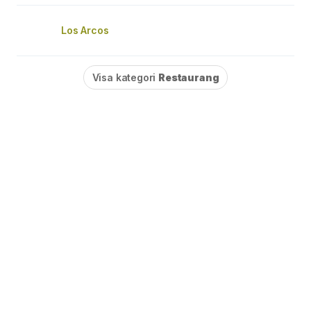
Los Arcos
Visa kategori
Restaurang