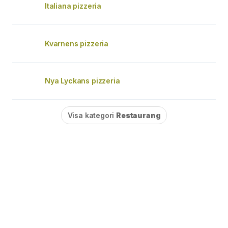
Italiana pizzeria
Kvarnens pizzeria
Nya Lyckans pizzeria
Visa kategori
Restaurang