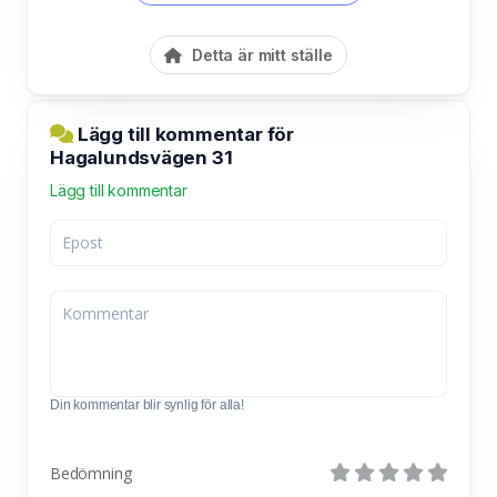
Detta är mitt ställe
Lägg till kommentar för
Hagalundsvägen 31
Lägg till kommentar
Din kommentar blir synlig för alla!
Bedömning