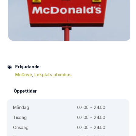
Erbjudande:
McDrive
,
Lekplats utomhus
Öppettider
Måndag
07.00 - 24.00
Tisdag
07.00 - 24.00
Onsdag
07.00 - 24.00