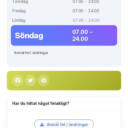
Torsdag
07.00 - 24.00
Fredag
07.00 - 24.00
Lördag
07.00 - 24.00
07.00 -
Söndag
24.00
Anmäl fel / ändringar
Har du hittat något felaktigt?
Anmäl fel / ändringar