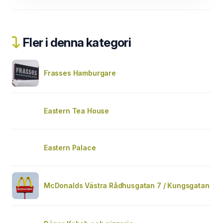
Fler i denna kategori
Frasses Hamburgare
Eastern Tea House
Eastern Palace
McDonalds Västra Rådhusgatan 7 / Kungsgatan