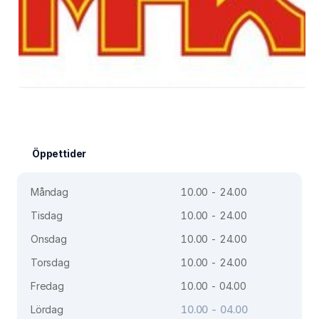
Öppettider
Måndag
10.00 - 24.00
Tisdag
10.00 - 24.00
Onsdag
10.00 - 24.00
Torsdag
10.00 - 24.00
Fredag
10.00 - 04.00
Lördag
10.00 - 04.00