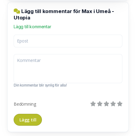
Lägg till kommentar för Max i Umeå -
Utopia
Lägg till kommentar
Din kommentar blir synlig för alla!
Bedömning