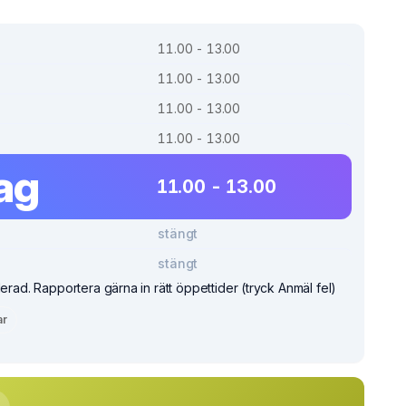
11.00 - 13.00
11.00 - 13.00
11.00 - 13.00
11.00 - 13.00
ag
11.00 - 13.00
stängt
stängt
lerad. Rapportera gärna in rätt öppettider (tryck Anmäl fel)
ar