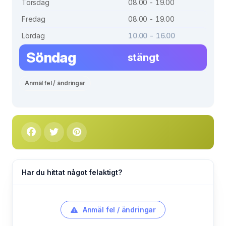
Torsdag
08.00 - 19.00
Fredag
08.00 - 19.00
Lördag
10.00 - 16.00
Söndag
stängt
Anmäl fel / ändringar
Har du hittat något felaktigt?
Anmäl fel / ändringar