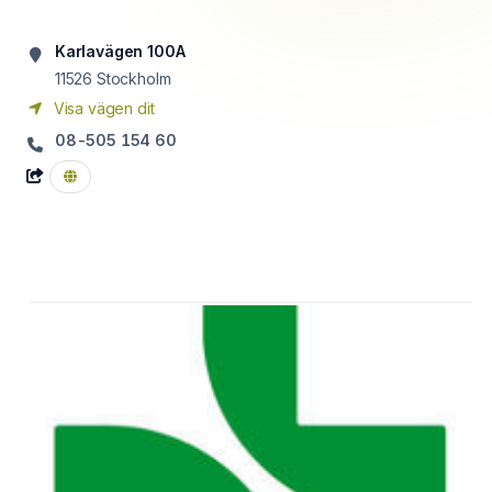
Karlavägen 100A
11526
Stockholm
Visa vägen dit
08-505 154 60