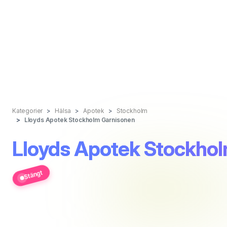
Kategorier
Hälsa
Apotek
Stockholm
Lloyds Apotek Stockholm Garnisonen
Lloyds Apotek Stockho
Stängt