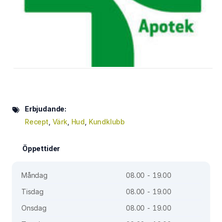
Erbjudande:
Recept
,
Värk
,
Hud
,
Kundklubb
Öppettider
Måndag
08.00 - 19.00
Tisdag
08.00 - 19.00
Onsdag
08.00 - 19.00