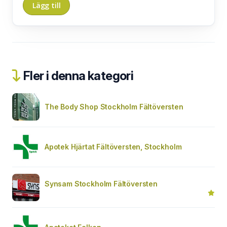
Fler i denna kategori
The Body Shop Stockholm Fältöversten
Apotek Hjärtat Fältöversten, Stockholm
Synsam Stockholm Fältöversten