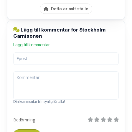
Detta är mitt ställe
Lägg till kommentar för Stockholm
Garnisonen
Lägg till kommentar
Din kommentar blir synlig för alla!
Bedömning