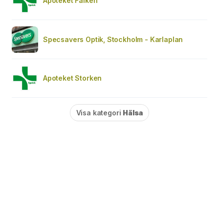
Apoteket Falken
Specsavers Optik, Stockholm - Karlaplan
Apoteket Storken
Visa kategori
Hälsa