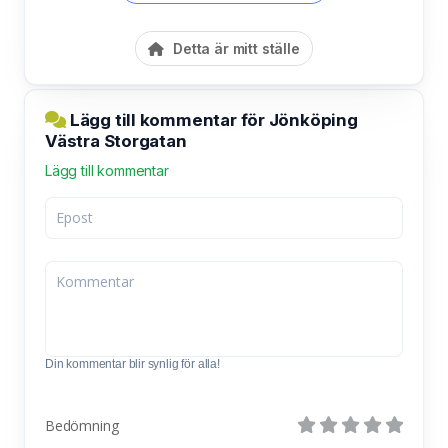
Detta är mitt ställe
Lägg till kommentar för Jönköping
Västra Storgatan
Lägg till kommentar
Din kommentar blir synlig för alla!
Bedömning