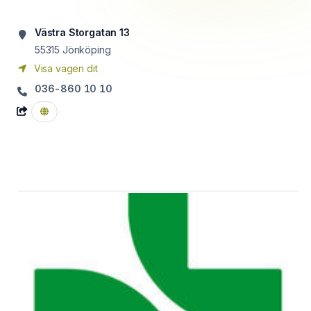
Västra Storgatan 13
55315
Jönköping
Visa vägen dit
036-860 10 10