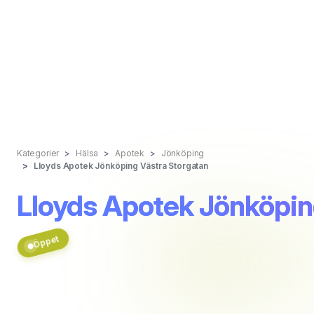
Kategorier
Hälsa
Apotek
Jönköping
Lloyds Apotek Jönköping Västra Storgatan
Lloyds Apotek Jönköpin
Öppet