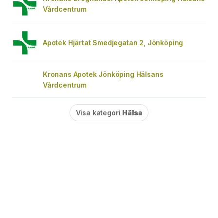
Vårdcentrum
Apotek Hjärtat Smedjegatan 2, Jönköping
Kronans Apotek Jönköping Hälsans
Vårdcentrum
Visa kategori
Hälsa