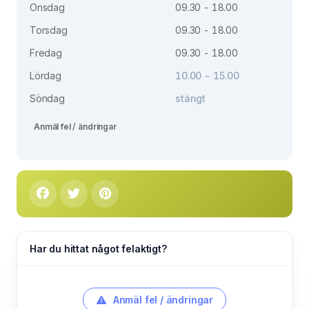
Onsdag
09.30 - 18.00
Torsdag
09.30 - 18.00
Fredag
09.30 - 18.00
Lördag
10.00 - 15.00
Söndag
stängt
Anmäl fel / ändringar
Har du hittat något felaktigt?
Anmäl fel / ändringar