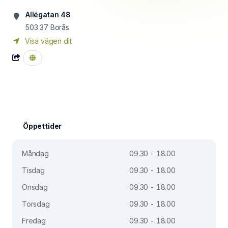
Allégatan 48
503 37
Borås
Visa vägen dit
Öppettider
Måndag
09.30 - 18.00
Tisdag
09.30 - 18.00
Onsdag
09.30 - 18.00
Torsdag
09.30 - 18.00
Fredag
09.30 - 18.00