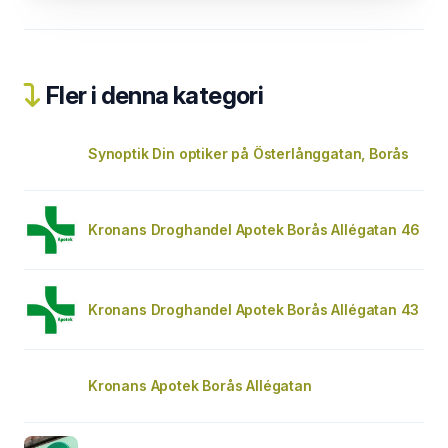
Fler i denna kategori
Synoptik Din optiker på Österlånggatan, Borås
Kronans Droghandel Apotek Borås Allégatan 46
Kronans Droghandel Apotek Borås Allégatan 43
Kronans Apotek Borås Allégatan