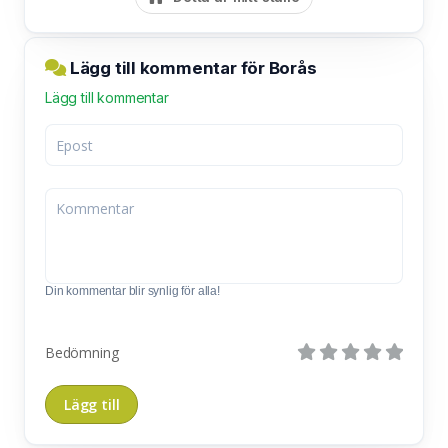
Lägg till kommentar för Borås
Lägg till kommentar
Din kommentar blir synlig för alla!
Bedömning