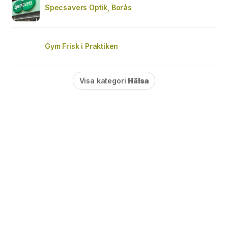
Specsavers Optik, Borås
Gym Frisk i Praktiken
Visa kategori
Hälsa