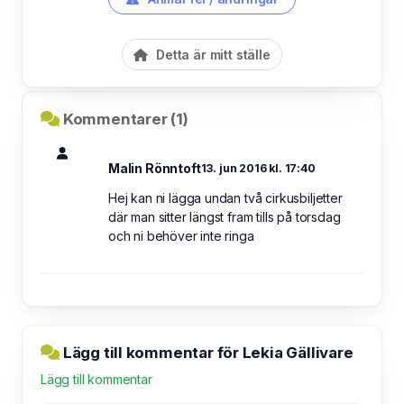
Detta är mitt ställe
Kommentarer (1)
Malin Rönntoft
13. jun 2016 kl. 17:40
Hej kan ni lägga undan två cirkusbiljetter
där man sitter längst fram tills på torsdag
och ni behöver inte ringa
Lägg till kommentar för Lekia Gällivare
Lägg till kommentar