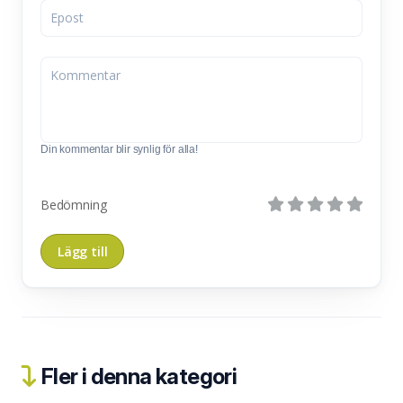
Din kommentar blir synlig för alla!
Bedömning
Fler i denna kategori