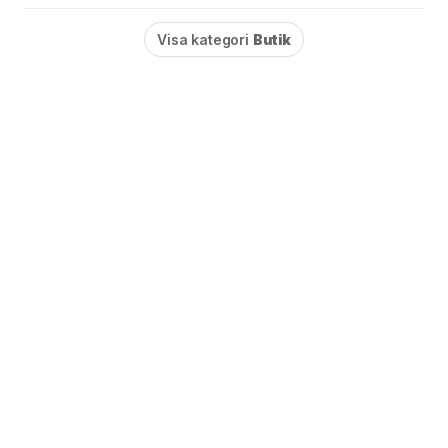
Visa kategori
Butik