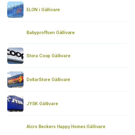
ELON i Gällivare
Babyproffsen Gällivare
Stora Coop Gällivare
DollarStore Gällivare
JYSK Gällivare
Alcro Beckers Happy Homes Gällivare