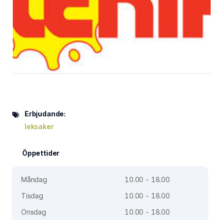
Erbjudande:
leksaker
Öppettider
Måndag
10.00 - 18.00
Tisdag
10.00 - 18.00
Onsdag
10.00 - 18.00