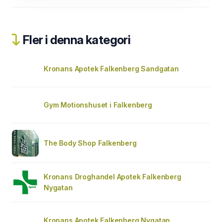
Fler i denna kategori
Kronans Apotek Falkenberg Sandgatan
Gym Motionshuset i Falkenberg
The Body Shop Falkenberg
Kronans Droghandel Apotek Falkenberg
Nygatan
Kronans Apotek Falkenberg Nygatan