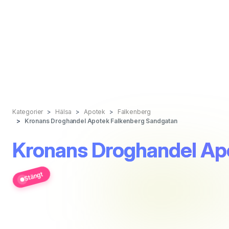
Kategorier
Hälsa
Apotek
Falkenberg
Kronans Droghandel Apotek Falkenberg Sandgatan
Kronans Droghandel Ap
Stängt