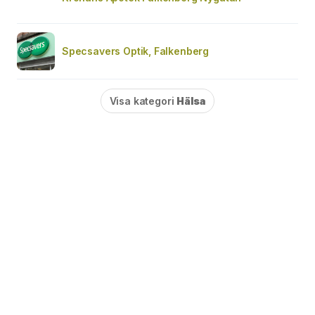
Specsavers Optik, Falkenberg
Visa kategori
Hälsa