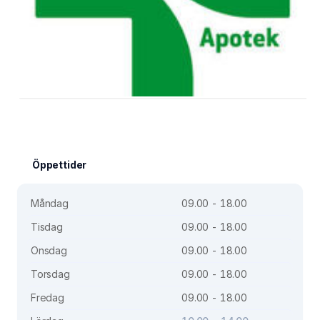
Öppettider
Måndag
09.00 - 18.00
Tisdag
09.00 - 18.00
Onsdag
09.00 - 18.00
Torsdag
09.00 - 18.00
Fredag
09.00 - 18.00