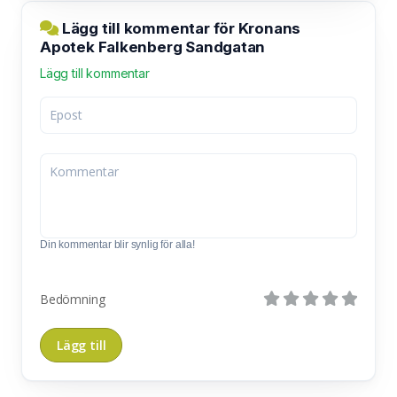
Lägg till kommentar för Kronans
Apotek Falkenberg Sandgatan
Lägg till kommentar
Din kommentar blir synlig för alla!
Bedömning