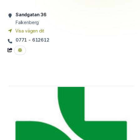
Sandgatan 36
Falkenberg
Visa vägen dit
0771 - 612612