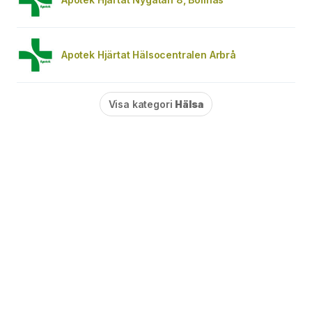
Apotek Hjärtat Hälsocentralen Arbrå
Visa kategori
Hälsa