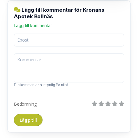
Lägg till kommentar för Kronans
Apotek Bollnäs
Lägg till kommentar
Din kommentar blir synlig för alla!
Bedömning