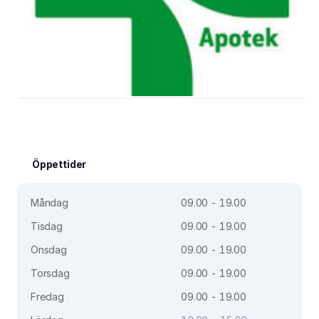
Öppettider
Måndag
09.00 - 19.00
Tisdag
09.00 - 19.00
Onsdag
09.00 - 19.00
Torsdag
09.00 - 19.00
Fredag
09.00 - 19.00