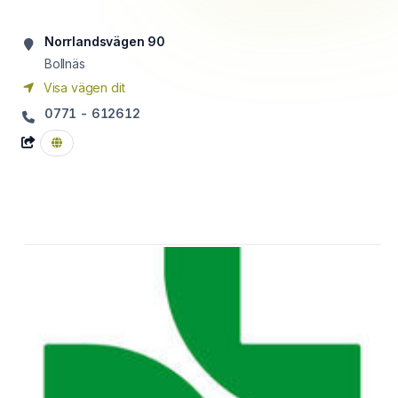
Norrlandsvägen 90
Bollnäs
Visa vägen dit
0771 - 612612