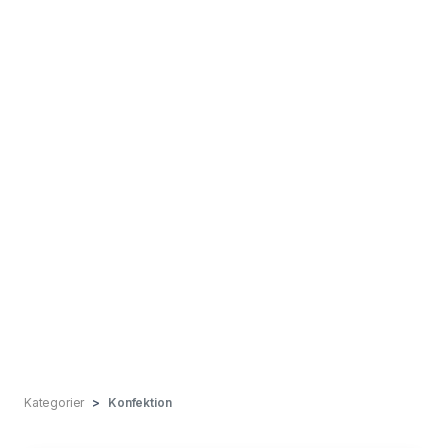
Kategorier
Konfektion