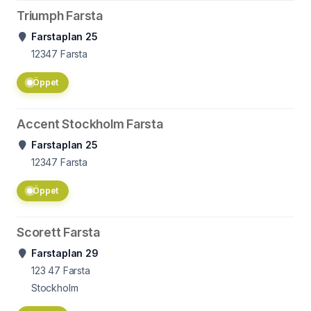
Triumph Farsta
Farstaplan 25
12347
Farsta
Öppet
Accent Stockholm Farsta
Farstaplan 25
12347
Farsta
Öppet
Scorett Farsta
Farstaplan 29
123 47
Farsta
Stockholm