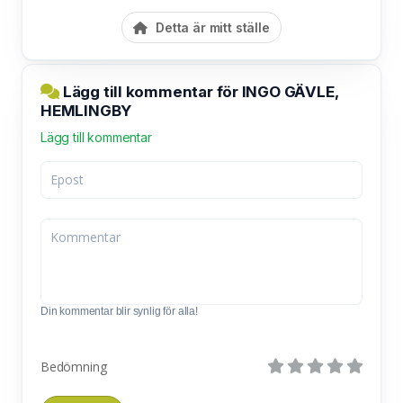
Detta är mitt ställe
Lägg till kommentar för INGO GÄVLE,
HEMLINGBY
Lägg till kommentar
Din kommentar blir synlig för alla!
Bedömning