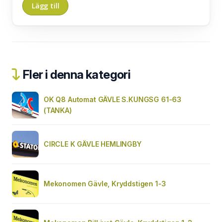
Fler i denna kategori
OK Q8 Automat GÄVLE S.KUNGSG 61-63
(TANKA)
CIRCLE K GÄVLE HEMLINGBY
Mekonomen Gävle, Kryddstigen 1-3