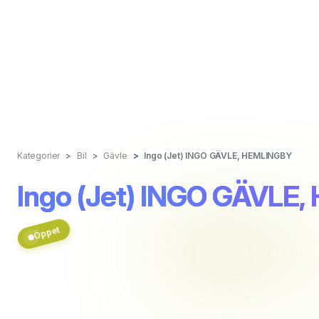
Kategorier
Bil
Gävle
Ingo (Jet) INGO GÄVLE, HEMLINGBY
Ingo (Jet) INGO GÄVLE
Öppet