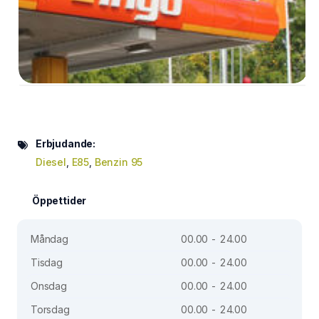
Erbjudande:
Diesel
,
E85
,
Benzin 95
Öppettider
Måndag
00.00 - 24.00
Tisdag
00.00 - 24.00
Onsdag
00.00 - 24.00
Torsdag
00.00 - 24.00