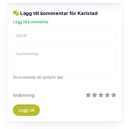
Lägg till kommentar för Karlstad
Lägg till kommentar
Din kommentar blir synlig för alla!
Bedömning