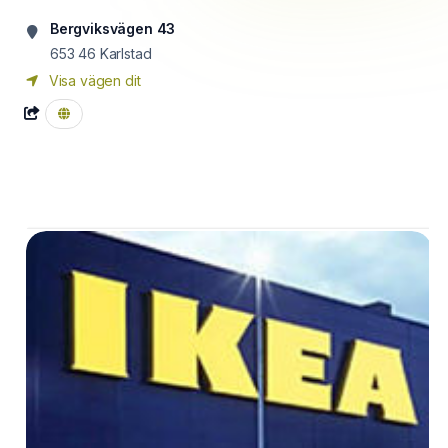
Bergviksvägen 43
653 46
Karlstad
Visa vägen dit