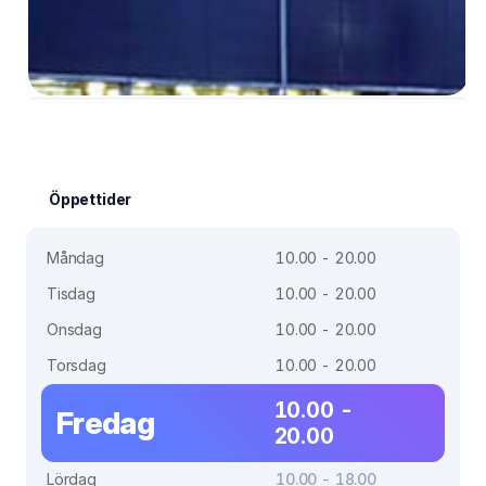
Öppettider
Måndag
10.00 - 20.00
Tisdag
10.00 - 20.00
Onsdag
10.00 - 20.00
Torsdag
10.00 - 20.00
10.00 -
Fredag
20.00
Lördag
10.00 - 18.00