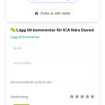
Detta är mitt ställe
Lägg till kommentar för ICA Nära Duved
Lägg till kommentar
Din kommentar blir synlig för alla!
Bedömning