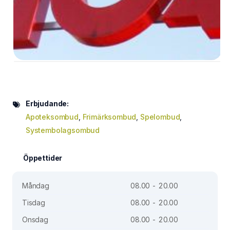
Erbjudande:
Apoteksombud
,
Frimärksombud
,
Spelombud
,
Systembolagsombud
Öppettider
Måndag
08.00 - 20.00
Tisdag
08.00 - 20.00
Onsdag
08.00 - 20.00