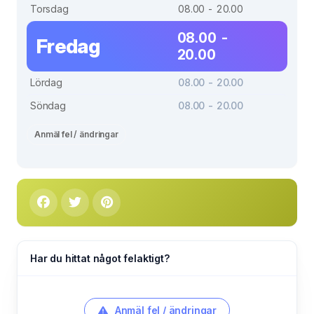
Torsdag
08.00 - 20.00
08.00 -
Fredag
20.00
Lördag
08.00 - 20.00
Söndag
08.00 - 20.00
Anmäl fel / ändringar
Har du hittat något felaktigt?
Anmäl fel / ändringar