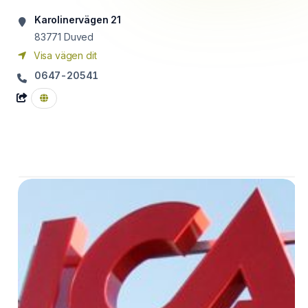
Karolinervägen 21
83771
Duved
Visa vägen dit
0647-20541