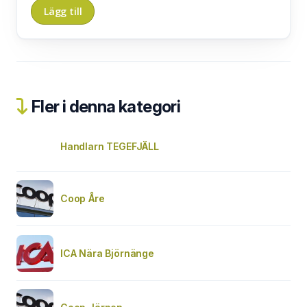
Fler i denna kategori
Handlarn TEGEFJÄLL
Coop Åre
ICA Nära Björnänge