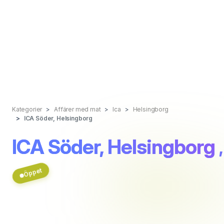
Kategorier
Affärer med mat
Ica
Helsingborg
ICA Söder, Helsingborg
ICA Söder, Helsingborg
Öppet