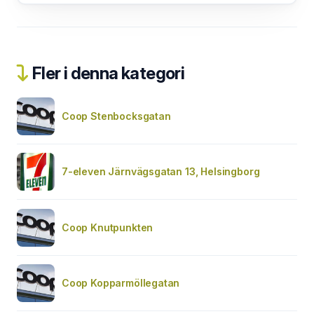
Fler i denna kategori
Coop Stenbocksgatan
7-eleven Järnvägsgatan 13, Helsingborg
Coop Knutpunkten
Coop Kopparmöllegatan