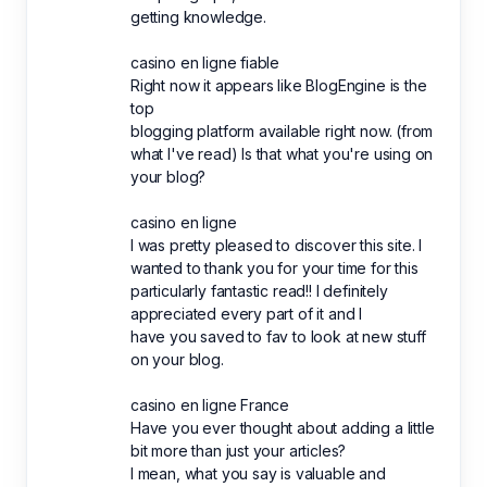
getting knowledge.
casino en ligne fiable
Right now it appears like BlogEngine is the
top
blogging platform available right now. (from
what I've read) Is that what you're using on
your blog?
casino en ligne
I was pretty pleased to discover this site. I
wanted to thank you for your time for this
particularly fantastic read!! I definitely
appreciated every part of it and I
have you saved to fav to look at new stuff
on your blog.
casino en ligne France
Have you ever thought about adding a little
bit more than just your articles?
I mean, what you say is valuable and