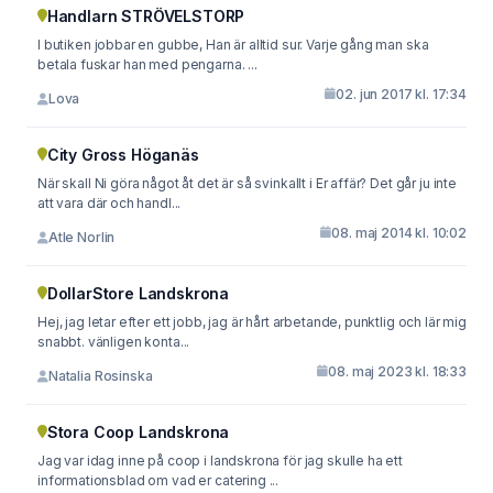
Handlarn STRÖVELSTORP
I butiken jobbar en gubbe, Han är alltid sur. Varje gång man ska
betala fuskar han med pengarna. ...
02. jun 2017 kl. 17:34
Lova
City Gross Höganäs
När skall Ni göra något åt det är så svinkallt i Er affär? Det går ju inte
att vara där och handl...
08. maj 2014 kl. 10:02
Atle Norlin
DollarStore Landskrona
Hej, jag letar efter ett jobb, jag är hårt arbetande, punktlig och lär mig
snabbt. vänligen konta...
08. maj 2023 kl. 18:33
Natalia Rosinska
Stora Coop Landskrona
Jag var idag inne på coop i landskrona för jag skulle ha ett
informationsblad om vad er catering ...