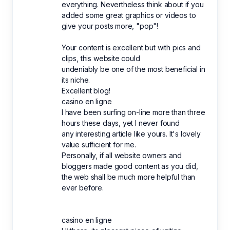
everything. Nevertheless think about if you
added some great graphics or videos to
give your posts more, "pop"!
Your content is excellent but with pics and
clips, this website could
undeniably be one of the most beneficial in
its niche.
Excellent blog!
casino en ligne
I have been surfing on-line more than three
hours these days, yet I never found
any interesting article like yours. It's lovely
value sufficient for me.
Personally, if all website owners and
bloggers made good content as you did,
the web shall be much more helpful than
ever before.
casino en ligne