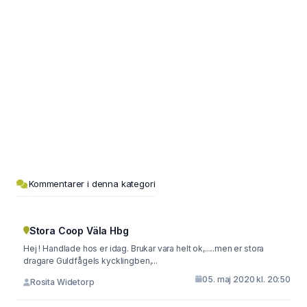
Kommentarer i denna kategori
Stora Coop Väla Hbg
Hej ! Handlade hos er idag. Brukar vara helt ok,.....men er stora
dragare Guldfågels kycklingben,...
05. maj 2020 kl. 20:50
Rosita Widetorp