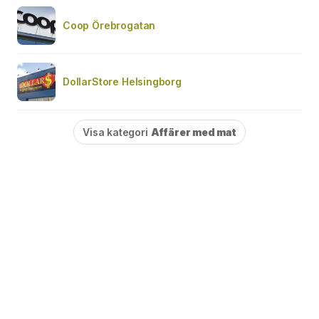
Coop Örebrogatan
DollarStore Helsingborg
Visa kategori
Affärer med mat