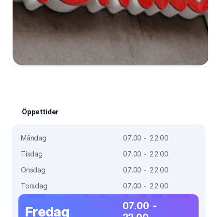
Öppettider
Måndag
07.00 - 22.00
Tisdag
07.00 - 22.00
Onsdag
07.00 - 22.00
Torsdag
07.00 - 22.00
07.00 -
Fredag