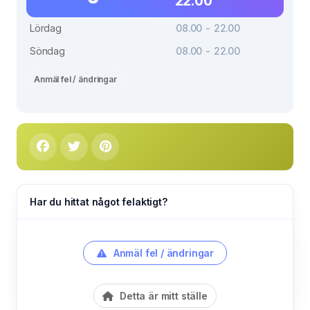
22.00
Lördag
08.00 - 22.00
Söndag
08.00 - 22.00
Anmäl fel / ändringar
Har du hittat något felaktigt?
Anmäl fel / ändringar
Detta är mitt ställe