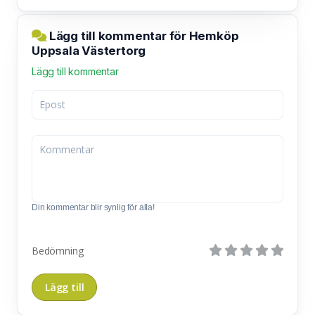
Lägg till kommentar för Hemköp
Uppsala Västertorg
Lägg till kommentar
Din kommentar blir synlig för alla!
Bedömning