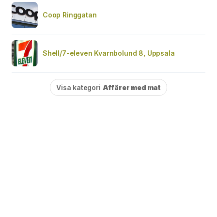
Coop Ringgatan
Shell/7-eleven Kvarnbolund 8, Uppsala
Visa kategori
Affärer med mat