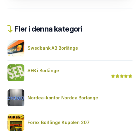
Fler i denna kategori
Swedbank AB Borlänge
SEB i Borlänge
Nordea-kontor Nordea Borlänge
Forex Borlänge Kupolen 207