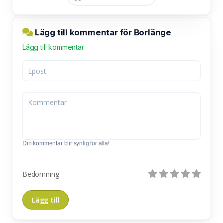
Lägg till kommentar för Borlänge
Lägg till kommentar
Din kommentar blir synlig för alla!
Bedömning