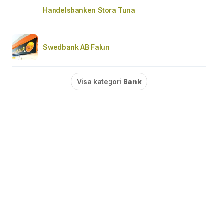
Handelsbanken Stora Tuna
Swedbank AB Falun
Visa kategori
Bank