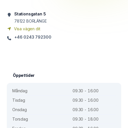
Stationsgatan 5
78122
BORLÄNGE
Visa vägen dit
+46 0243 792300
Öppettider
Måndag
09.30 - 16.00
Tisdag
09.30 - 16.00
Onsdag
09.30 - 16.00
Torsdag
09.30 - 18.00