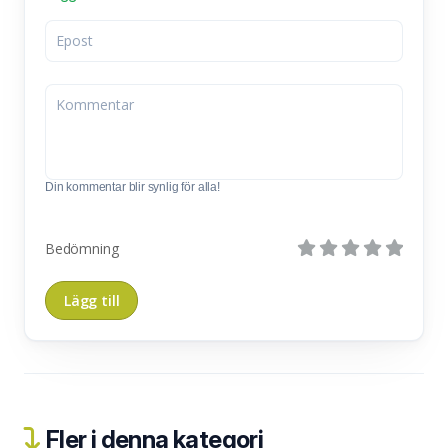
Din kommentar blir synlig för alla!
Bedömning
Fler i denna kategori