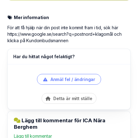
Mer information
För att få hjälp när din post inte kommit fram i tid, sök här
https://www.google.se/search?q=postnord+klagomål och
klicka på Kundombudsmannen
Har du hittat något felaktigt?
Anmäl fel / ändringar
Detta är mitt ställe
Lägg till kommentar för ICA Nära
Berghem
Lägg till kommentar