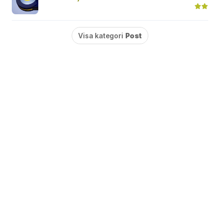
Visa kategori
Post