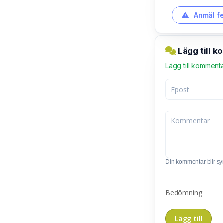
Anmäl fe
Lägg till 
Lägg till komment
Din kommentar blir synl
Bedömning