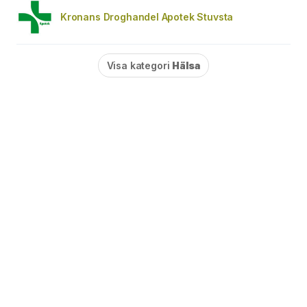
Kronans Droghandel Apotek Stuvsta
Visa kategori
Hälsa