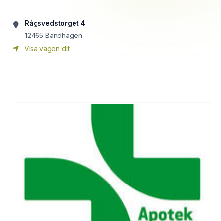
Rågsvedstorget 4
12465
Bandhagen
Visa vägen dit