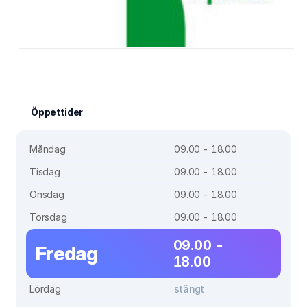
Öppettider
Måndag
09.00 - 18.00
Tisdag
09.00 - 18.00
Onsdag
09.00 - 18.00
Torsdag
09.00 - 18.00
09.00 -
Fredag
18.00
Lördag
stängt