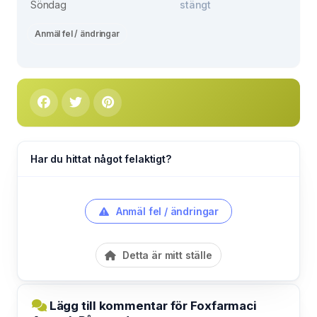
Söndag
stängt
Anmäl fel / ändringar
Har du hittat något felaktigt?
Anmäl fel / ändringar
Detta är mitt ställe
Lägg till kommentar för Foxfarmaci