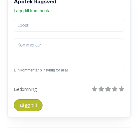
Apotek Rågsved
Lägg till kommentar
Din kommentar blir synlig för alla!
Bedömning