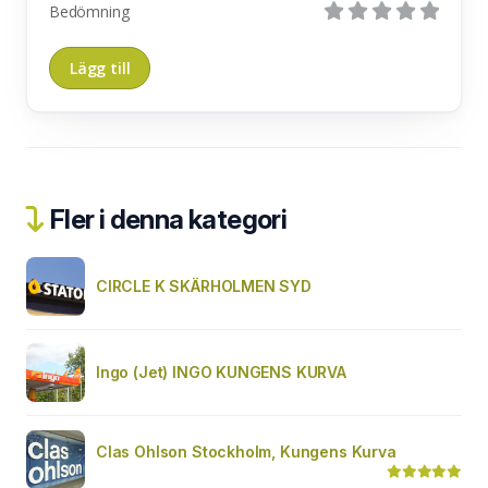
Bedömning
Fler i denna kategori
CIRCLE K SKÄRHOLMEN SYD
Ingo (Jet) INGO KUNGENS KURVA
Clas Ohlson Stockholm, Kungens Kurva