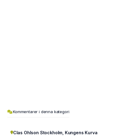
Kommentarer i denna kategori
Clas Ohlson Stockholm, Kungens Kurva