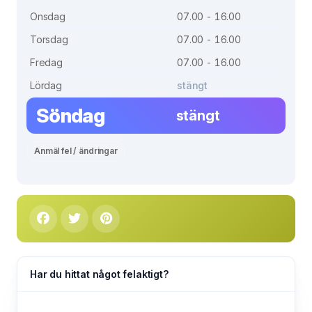
Onsdag
07.00 - 16.00
Torsdag
07.00 - 16.00
Fredag
07.00 - 16.00
Lördag
stängt
Söndag
stängt
Anmäl fel / ändringar
Har du hittat något felaktigt?