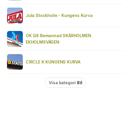
Jula Stockholm - Kungens Kurva
OK Q8 Bemannad SKÄRHOLMEN
EKHOLMSVÄGEN
CIRCLE K KUNGENS KURVA
Visa kategori
Bil