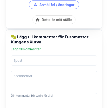
Anmäl fel / ändringar
Detta är mitt ställe
Lägg till kommentar för Euromaster
Kungens Kurva
Lägg till kommentar
Din kommentar blir synlig för alla!