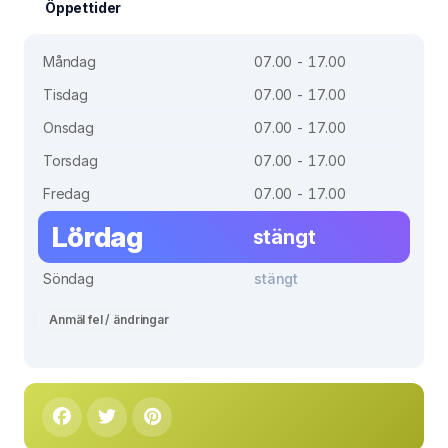
Öppettider
Måndag
07.00 - 17.00
Tisdag
07.00 - 17.00
Onsdag
07.00 - 17.00
Torsdag
07.00 - 17.00
Fredag
07.00 - 17.00
Lördag
stängt
Söndag
stängt
Anmäl fel / ändringar