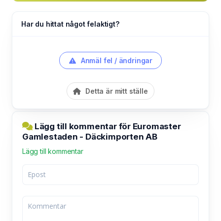
Har du hittat något felaktigt?
Anmäl fel / ändringar
Detta är mitt ställe
Lägg till kommentar för Euromaster
Gamlestaden - Däckimporten AB
Lägg till kommentar