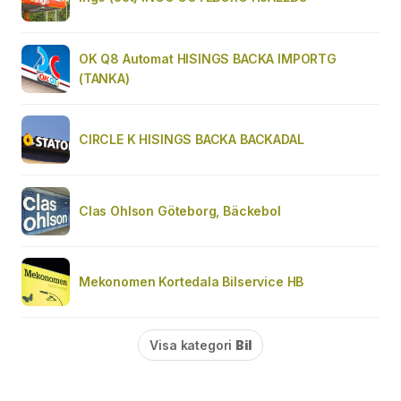
OK Q8 Automat HISINGS BACKA IMPORTG
(TANKA)
CIRCLE K HISINGS BACKA BACKADAL
Clas Ohlson Göteborg, Bäckebol
Mekonomen Kortedala Bilservice HB
Visa kategori
Bil