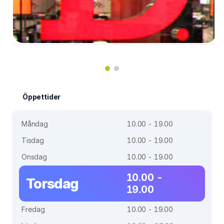
Öppettider
Måndag
10.00 - 19.00
Tisdag
10.00 - 19.00
Onsdag
10.00 - 19.00
10.00 -
Torsdag
19.00
Fredag
10.00 - 19.00