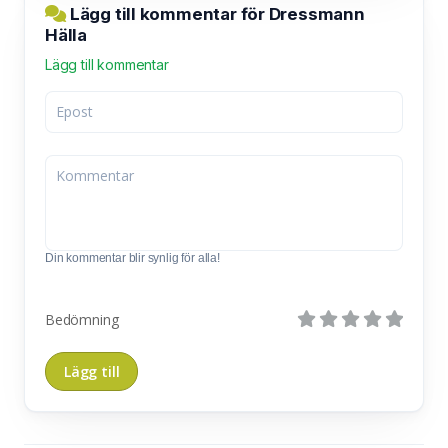
Lägg till kommentar för Dressmann
Hälla
Lägg till kommentar
Din kommentar blir synlig för alla!
Bedömning