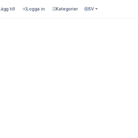
Lägg till
Logga in
Kategorier
SV