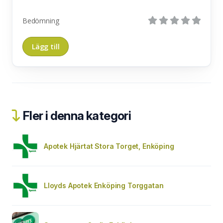
Bedömning
Fler i denna kategori
Apotek Hjärtat Stora Torget, Enköping
Lloyds Apotek Enköping Torggatan