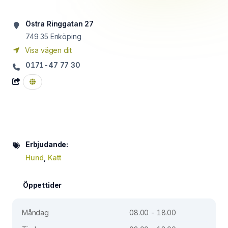
Östra Ringgatan 27
749 35
Enköping
Visa vägen dit
0171-47 77 30
Erbjudande:
Hund
,
Katt
Öppettider
Måndag
08.00 - 18.00