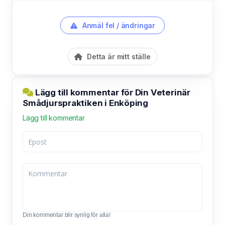
Anmäl fel / ändringar
Detta är mitt ställe
Lägg till kommentar för Din Veterinär
Smådjurspraktiken i Enköping
Lägg till kommentar
Din kommentar blir synlig för alla!