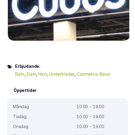
Erbjudande:
Barn
,
Dam
,
Herr
,
Underkläder
,
Cosmetics Basic
Öppettider
Måndag
10.00 - 19.00
Tisdag
10.00 - 19.00
Onsdag
10.00 - 19.00