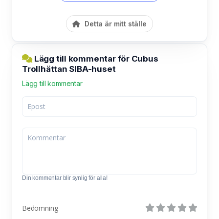
Detta är mitt ställe
Lägg till kommentar för Cubus
Trollhättan SIBA-huset
Lägg till kommentar
Din kommentar blir synlig för alla!
Bedömning