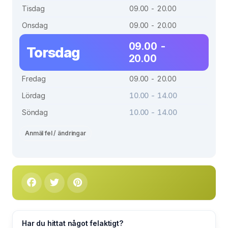
Tisdag
09.00 - 20.00
Onsdag
09.00 - 20.00
09.00 -
Torsdag
20.00
Fredag
09.00 - 20.00
Lördag
10.00 - 14.00
Söndag
10.00 - 14.00
Anmäl fel / ändringar
Har du hittat något felaktigt?