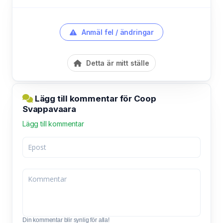
Anmäl fel / ändringar
Detta är mitt ställe
Lägg till kommentar för Coop
Svappavaara
Lägg till kommentar
Din kommentar blir synlig för alla!