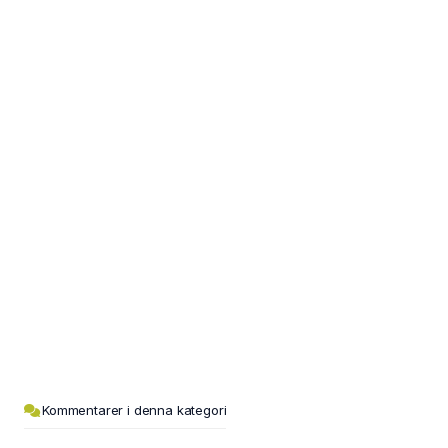
Kommentarer i denna kategori