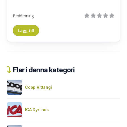
Bedömning
Fler i denna kategori
Coop Vittangi
ICA Dyrlinds