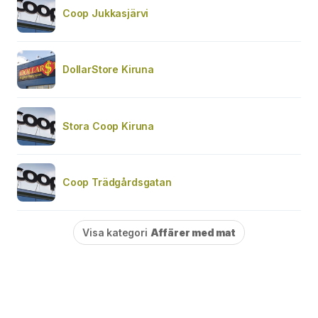
Coop Jukkasjärvi
DollarStore Kiruna
Stora Coop Kiruna
Coop Trädgårdsgatan
Visa kategori
Affärer med mat