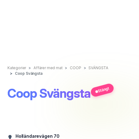
Kategorier
Affärer med mat
COOP
SVÄNGSTA
Coop Svängsta
Coop Svängsta
Stängt
Holländarevägen 70