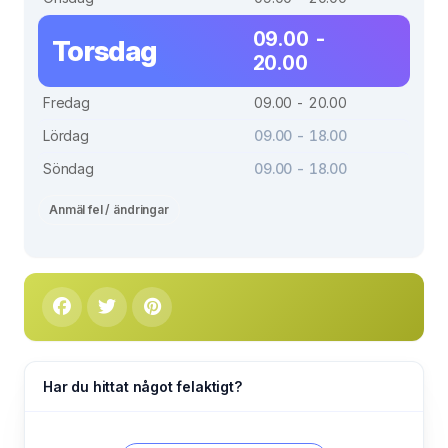
09.00 -
Torsdag
20.00
Fredag
09.00 - 20.00
Lördag
09.00 - 18.00
Söndag
09.00 - 18.00
Anmäl fel / ändringar
Har du hittat något felaktigt?