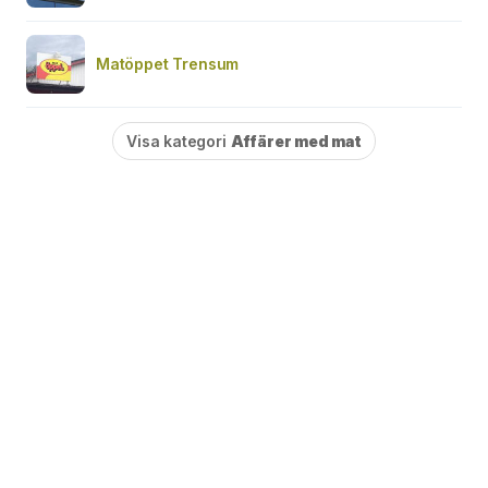
Matöppet Trensum
Visa kategori
Affärer med mat