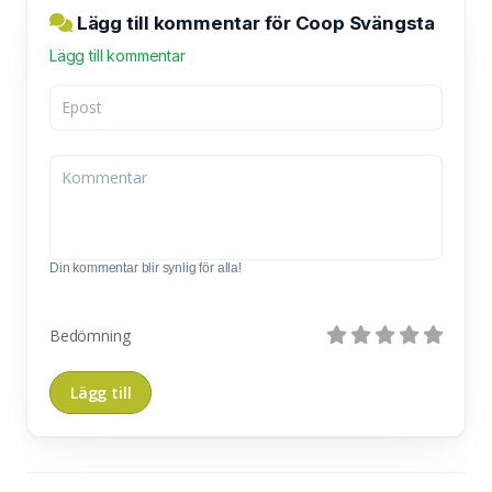
Lägg till kommentar för Coop Svängsta
Lägg till kommentar
Din kommentar blir synlig för alla!
Bedömning