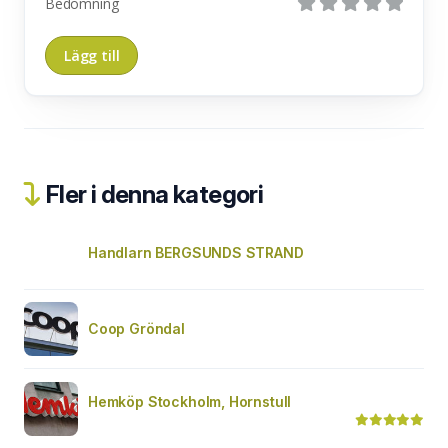
Bedömning
Fler i denna kategori
Handlarn BERGSUNDS STRAND
Coop Gröndal
Hemköp Stockholm, Hornstull