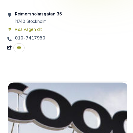
Reimersholmsgatan 35
11740
Stockholm
Visa vägen dit
010-7417980