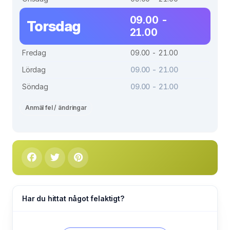
09.00 -
Torsdag
21.00
Fredag
09.00 - 21.00
Lördag
09.00 - 21.00
Söndag
09.00 - 21.00
Anmäl fel / ändringar
Har du hittat något felaktigt?