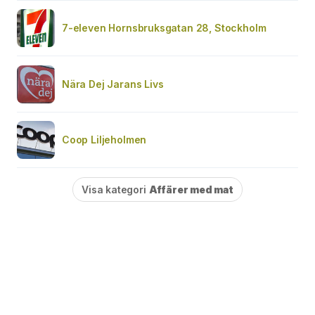
7-eleven Hornsbruksgatan 28, Stockholm
Nära Dej Jarans Livs
Coop Liljeholmen
Visa kategori
Affärer med mat