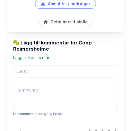
Anmäl fel / ändringar
Detta är mitt ställe
Lägg till kommentar för Coop
Reimersholme
Lägg till kommentar
Din kommentar blir synlig för alla!