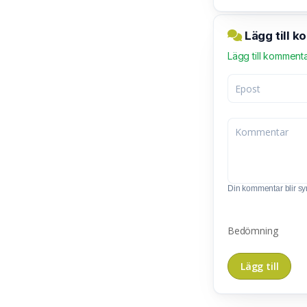
Lägg till 
Lägg till komment
Din kommentar blir synl
Bedömning