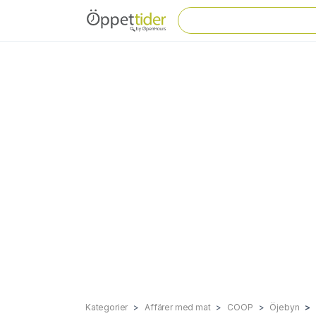
Kategorier
Affärer med mat
COOP
Öjebyn