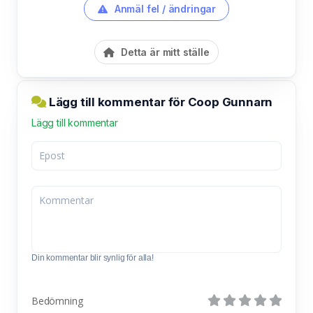
Anmäl fel / ändringar
Detta är mitt ställe
Lägg till kommentar för Coop Gunnarn
Lägg till kommentar
Din kommentar blir synlig för alla!
Bedömning