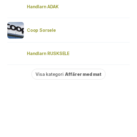
Handlarn ADAK
Coop Sorsele
Handlarn RUSKSELE
Visa kategori
Affärer med mat