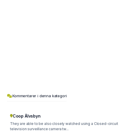
Kommentarer i denna kategori
Coop Älvsbyn
They are able to be also closely watched using a Closed-circuit
television surveillance camera tw...