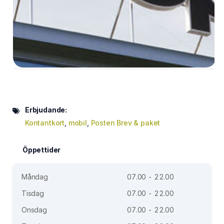
Erbjudande:
Kontantkort
,
mobil
,
Posten Brev & paket
Öppettider
Måndag
07.00 - 22.00
Tisdag
07.00 - 22.00
Onsdag
07.00 - 22.00