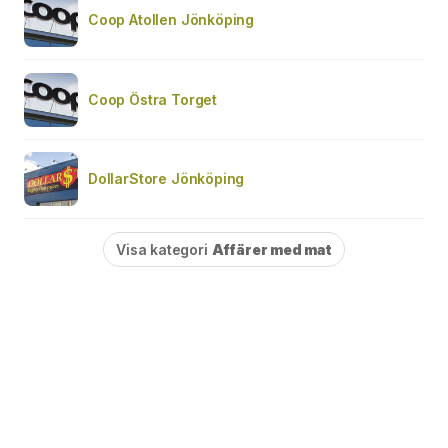
Coop Atollen Jönköping
Coop Östra Torget
DollarStore Jönköping
Visa kategori
Affärer med mat