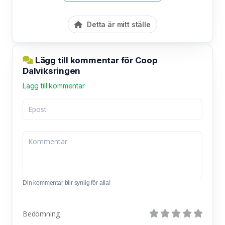
Detta är mitt ställe
Lägg till kommentar för Coop
Dalviksringen
Lägg till kommentar
Din kommentar blir synlig för alla!
Bedömning