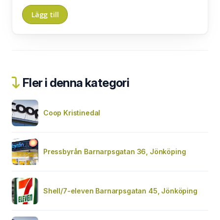
Fler i denna kategori
Coop Kristinedal
Pressbyrån Barnarpsgatan 36, Jönköping
Shell/7-eleven Barnarpsgatan 45, Jönköping