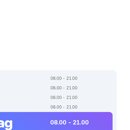
08.00 - 21.00
08.00 - 21.00
08.00 - 21.00
08.00 - 21.00
ag
08.00 - 21.00