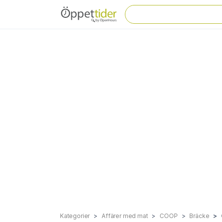
Kategorier
Affärer med mat
COOP
Bräcke