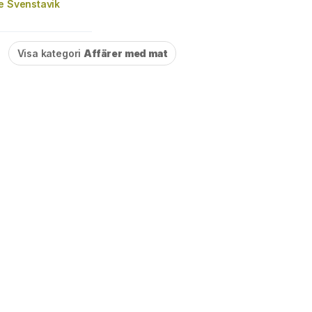
e Svenstavik
Visa kategori
Affärer med mat