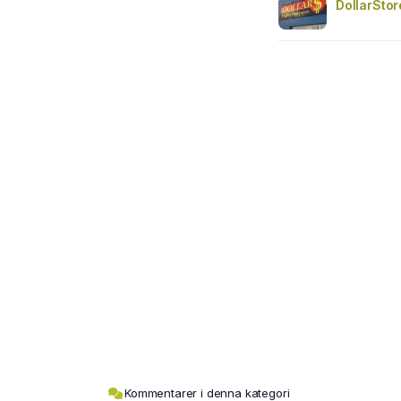
DollarStor
Kommentarer i denna kategori