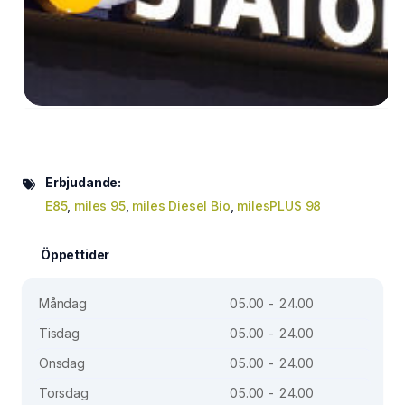
Erbjudande:
E85
,
miles 95
,
miles Diesel Bio
,
milesPLUS 98
Öppettider
Måndag
05.00 - 24.00
Tisdag
05.00 - 24.00
Onsdag
05.00 - 24.00
Torsdag
05.00 - 24.00