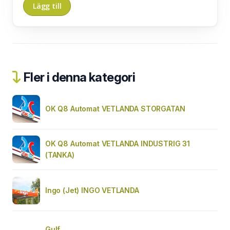
Fler i denna kategori
OK Q8 Automat VETLANDA STORGATAN
OK Q8 Automat VETLANDA INDUSTRIG 31
(TANKA)
Ingo (Jet) INGO VETLANDA
Gulf