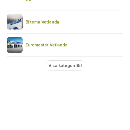
Biltema Vetlanda
Euromaster Vetlanda
Visa kategori
Bil