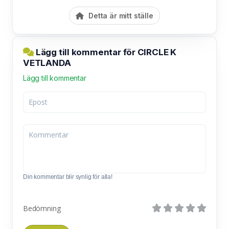
Detta är mitt ställe
Lägg till kommentar för CIRCLE K
VETLANDA
Lägg till kommentar
Din kommentar blir synlig för alla!
Bedömning