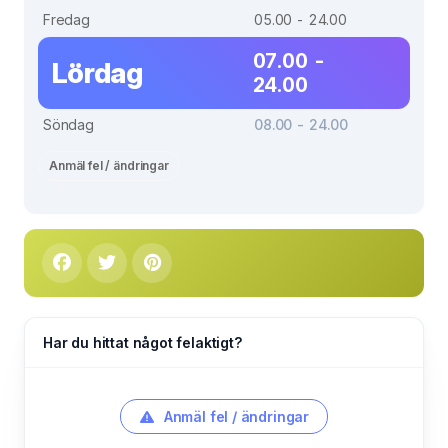
Fredag
05.00 - 24.00
07.00 -
Lördag
24.00
Söndag
08.00 - 24.00
Anmäl fel / ändringar
Har du hittat något felaktigt?
Anmäl fel / ändringar