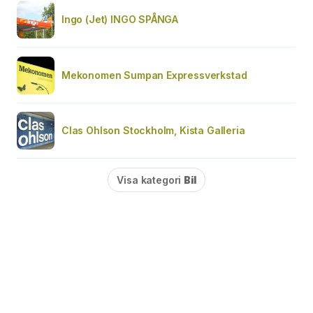
Ingo (Jet) INGO SPÅNGA
Mekonomen Sumpan Expressverkstad
Clas Ohlson Stockholm, Kista Galleria
Visa kategori
Bil