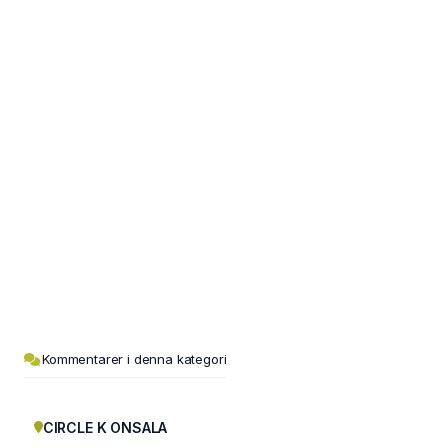
Kommentarer i denna kategori
CIRCLE K ONSALA