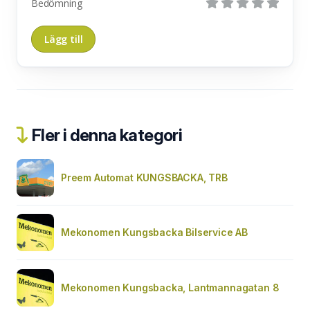
Bedömning
Fler i denna kategori
Preem Automat KUNGSBACKA, TRB
Mekonomen Kungsbacka Bilservice AB
Mekonomen Kungsbacka, Lantmannagatan 8