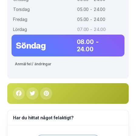
Torsdag
05.00 - 24.00
Fredag
05.00 - 24.00
Lördag
07.00 - 24.00
08.00 -
Söndag
24.00
Anmäl fel / ändringar
Har du hittat något felaktigt?