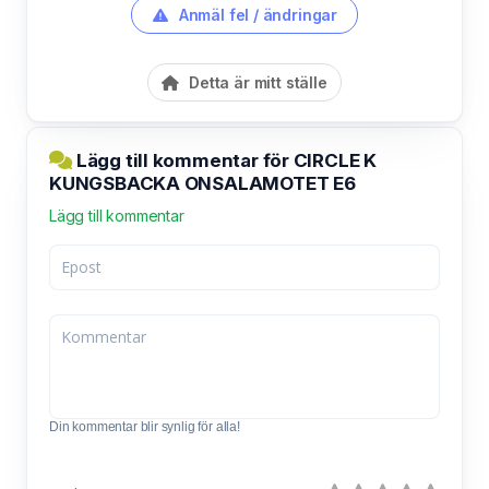
Anmäl fel / ändringar
Detta är mitt ställe
Lägg till kommentar för CIRCLE K
KUNGSBACKA ONSALAMOTET E6
Lägg till kommentar
Din kommentar blir synlig för alla!