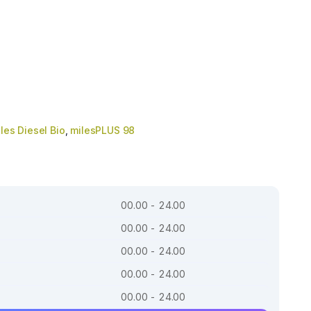
les Diesel Bio
,
milesPLUS 98
00.00 - 24.00
00.00 - 24.00
00.00 - 24.00
00.00 - 24.00
00.00 - 24.00