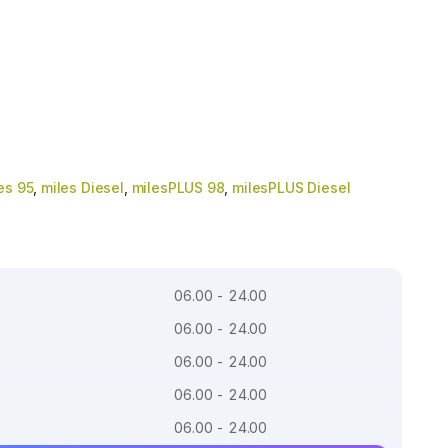
es 95
,
miles Diesel
,
milesPLUS 98
,
milesPLUS Diesel
06.00 - 24.00
06.00 - 24.00
06.00 - 24.00
06.00 - 24.00
06.00 - 24.00