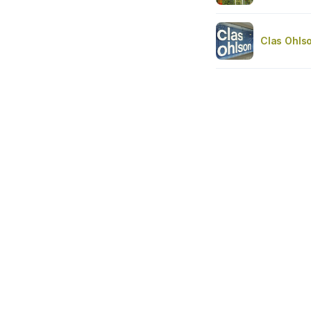
Clas Ohls