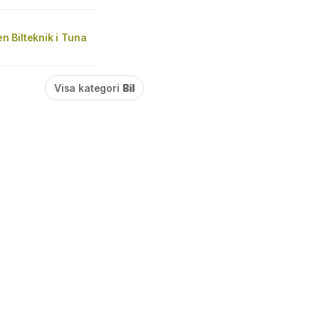
 Bilteknik i Tuna
Visa kategori
Bil