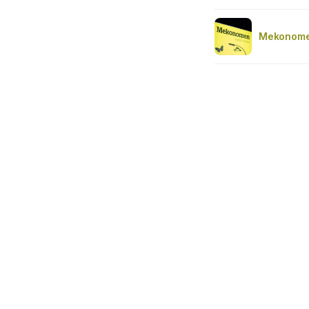
Mekonomen