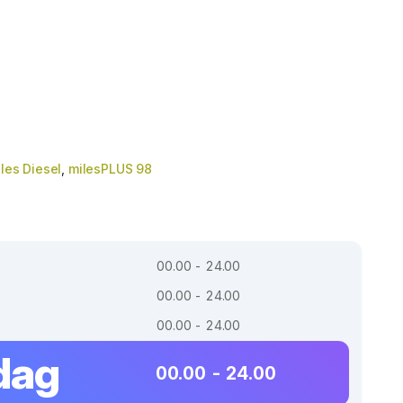
les Diesel
,
milesPLUS 98
00.00 - 24.00
00.00 - 24.00
00.00 - 24.00
dag
00.00 - 24.00