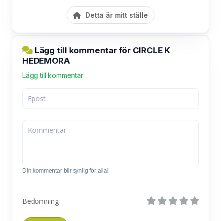
Detta är mitt ställe
Lägg till kommentar för CIRCLE K
HEDEMORA
Lägg till kommentar
Din kommentar blir synlig för alla!
Bedömning