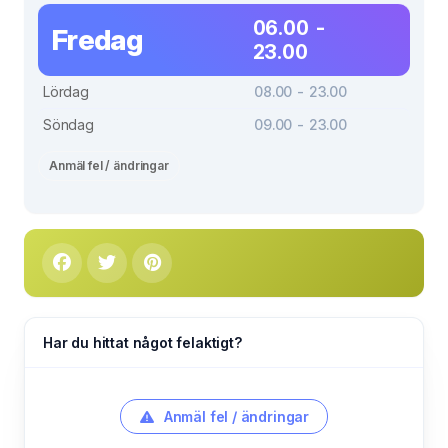
06.00 -
Fredag
23.00
Lördag
08.00 - 23.00
Söndag
09.00 - 23.00
Anmäl fel / ändringar
Har du hittat något felaktigt?
Anmäl fel / ändringar