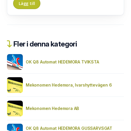
Fler i denna kategori
OK Q8 Automat HEDEMORA TVIKSTA
Mekonomen Hedemora, Ivarshyttevägen 6
Mekonomen Hedemora AB
OK Q8 Automat HEDEMORA GUSSARVSGAT