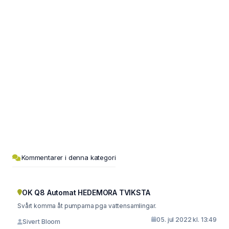
Kommentarer i denna kategori
OK Q8 Automat HEDEMORA TVIKSTA
Svårt komma åt pumparna pga vattensamlingar.
05. jul 2022 kl. 13:49
Sivert Bloom