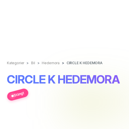
Kategorier
Bil
Hedemora
CIRCLE K HEDEMORA
CIRCLE K HEDEMORA
Stängt