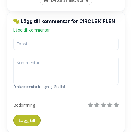
Detta är mitt ställe
Lägg till kommentar för CIRCLE K FLEN
Lägg till kommentar
Din kommentar blir synlig för alla!
Bedömning