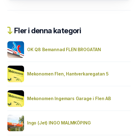
Fler i denna kategori
OK Q8 Bemannad FLEN BROGATAN
Mekonomen Flen, Hantverkaregatan 5
Mekonomen Ingemars Garage i Flen AB
Ingo (Jet) INGO MALMKÖPING