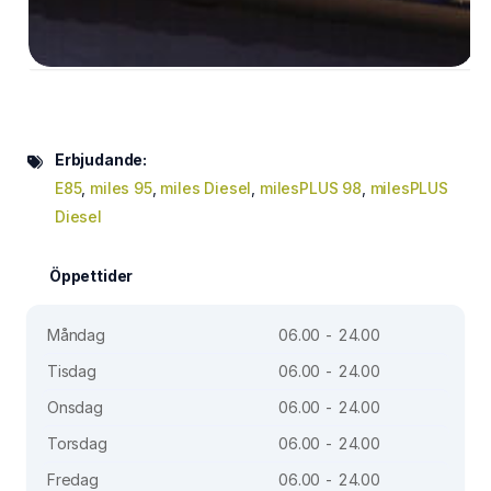
Erbjudande:
E85
,
miles 95
,
miles Diesel
,
milesPLUS 98
,
milesPLUS
Diesel
Öppettider
Måndag
06.00 - 24.00
Tisdag
06.00 - 24.00
Onsdag
06.00 - 24.00
Torsdag
06.00 - 24.00
Fredag
06.00 - 24.00