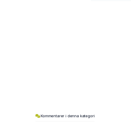
Kommentarer i denna kategori