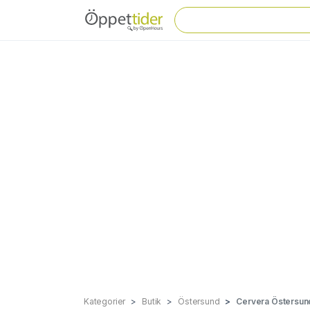
Kategorier
Butik
Östersund
Cervera Östersun