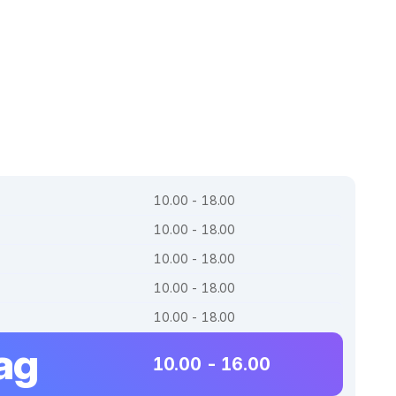
10.00 - 18.00
10.00 - 18.00
10.00 - 18.00
10.00 - 18.00
10.00 - 18.00
ag
10.00 - 16.00