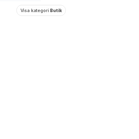
Visa kategori
Butik