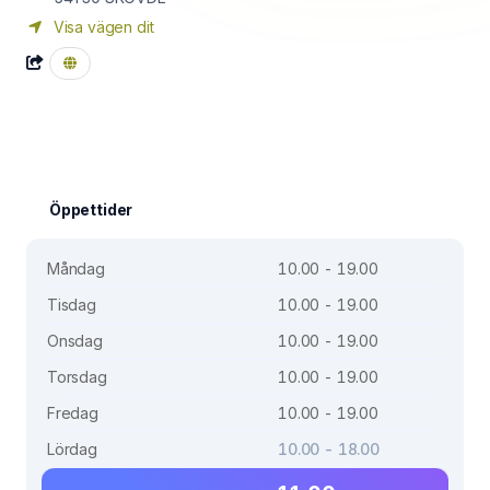
Visa vägen dit
Öppettider
Måndag
10.00 - 19.00
Tisdag
10.00 - 19.00
Onsdag
10.00 - 19.00
Torsdag
10.00 - 19.00
Fredag
10.00 - 19.00
Lördag
10.00 - 18.00