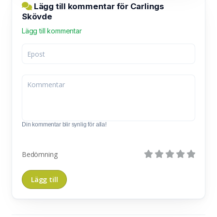
Lägg till kommentar för Carlings
Skövde
Lägg till kommentar
Din kommentar blir synlig för alla!
Bedömning