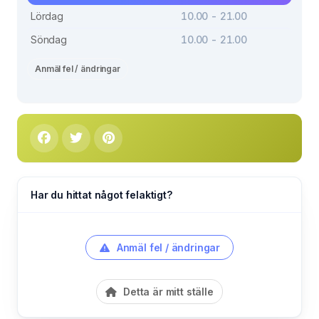
Lördag
10.00 - 21.00
Söndag
10.00 - 21.00
Anmäl fel / ändringar
Har du hittat något felaktigt?
Anmäl fel / ändringar
Detta är mitt ställe