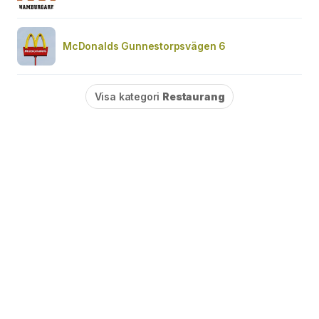
McDonalds Gunnestorpsvägen 6
Visa kategori
Restaurang