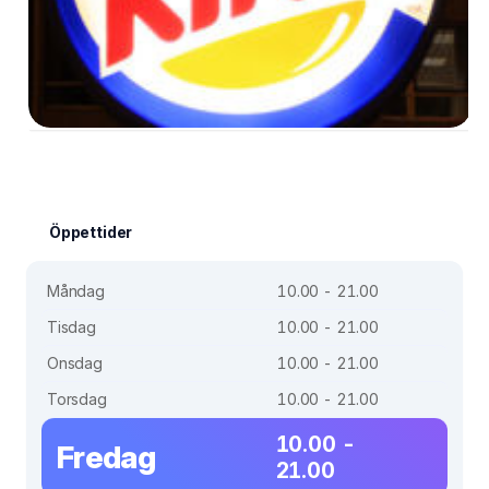
Öppettider
Måndag
10.00 - 21.00
Tisdag
10.00 - 21.00
Onsdag
10.00 - 21.00
Torsdag
10.00 - 21.00
10.00 -
Fredag
21.00