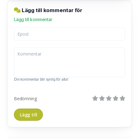
Lägg till kommentar för
Lägg till kommentar
Din kommentar blir synlig för alla!
Bedömning